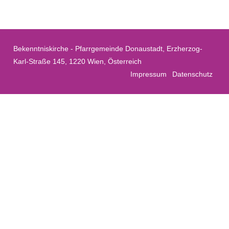
Bekenntniskirche - Pfarrgemeinde Donaustadt, Erzherzog-
Karl-Straße 145, 1220 Wien, Österreich
Impressum
Datenschutz