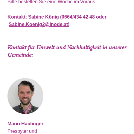
Bitte bestellen Sie eine Woche im Voraus.
Kontakt: Sabine König (
0664/434 42 48
oder
Sabine.Koenig2@inode.at
)
Kontakt für Umwelt und Nachhaltigkeit in unserer
Gemeinde:
Mario Haidinger
Presbyter und