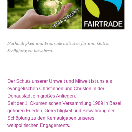
Nachhaltigkeit und Fraitrade bedeuten für uns, Gottes
Schöpfung zu bewahren.
Der Schutz unserer Umwelt und Mitwelt ist uns als
evangelischen Christinnen und Christen in der
Donaustadt ein großes Anliegen.
Seit der 1. Ökumenischen Versammlung 1989 in Basel
gehören Frieden, Gerechtigkeit und Bewahrung der
Schöpfung zu den Kernaufgaben unseres
weltpolitischen Engagements.