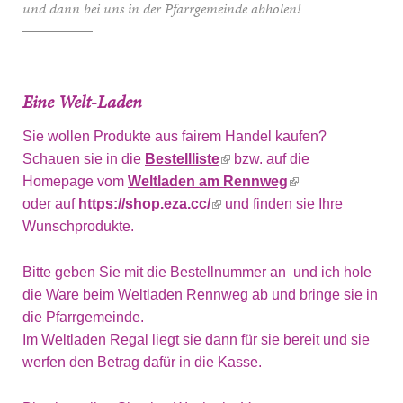
und dann bei uns in der Pfarrgemeinde abholen!
Eine Welt-Laden
Sie wollen Produkte aus fairem Handel kaufen?
Schauen sie in die
Bestellliste
bzw. auf die
Homepage vom
Weltladen am Rennweg
oder auf
https://shop.eza.cc/
und finden sie Ihre
Wunschprodukte.
Bitte geben Sie mit die Bestellnummer an und ich hole
die Ware beim Weltladen Rennweg ab und bringe sie in
die Pfarrgemeinde.
Im Weltladen Regal liegt sie dann für sie bereit und sie
werfen den Betrag dafür in die Kasse.