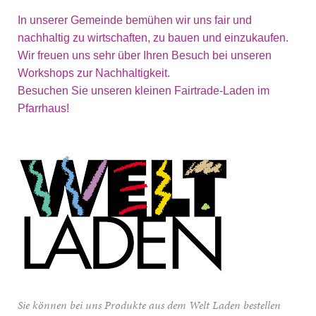
In unserer Gemeinde bemühen wir uns fair und
nachhaltig zu wirtschaften, zu bauen und einzukaufen.
Wir freuen uns sehr über Ihren Besuch bei unseren
Workshops zur Nachhaltigkeit.
Besuchen Sie unseren kleinen Fairtrade-Laden im
Pfarrhaus!
Sie können bei uns Produkte aus dem Welt Laden bestellen