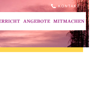
KONTAKT
ERRICHT
ANGEBOTE
MITMACHEN