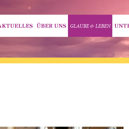
GLAUBE & LEBEN
AKTUELLES
ÜBER UNS
UNT